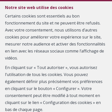
Notre site web utilise des cookies
Certains cookies sont essentiels au bon
MENU
fonctionnement du site et ne peuvent être refusés.
Avec votre consentement, nous utilisons d’autres
Contact
cookies pour améliorer votre expérience sur le site,
mesurer notre audience et activer des fonctionnalités
en lien avec les réseaux sociaux comme l’affichage de
vidéos.
En cliquant sur « Tout autoriser », vous autorisez
l’utilisation de tous les cookies. Vous pouvez
également définir plus précisément vos préférences
en cliquant sur le bouton « Configurer ». Votre
consentement peut être modifié à tout moment en
cliquant sur le lien « Configuration des cookies » en
bas de chaque page.